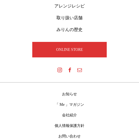
アレンジレシピ
取り扱い店舗
みりんの歴史
ONLINE STORE
お知らせ
「 Me 」マガジン
会社紹介
個人情報保護方針
お問い合わせ