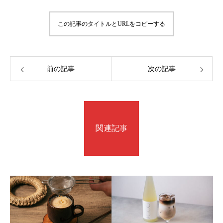
この記事のタイトルとURLをコピーする
前の記事
次の記事
関連記事