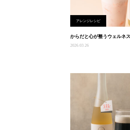
アレンジレシピ
からだと心が整うウェルネスカ
2026.03.26