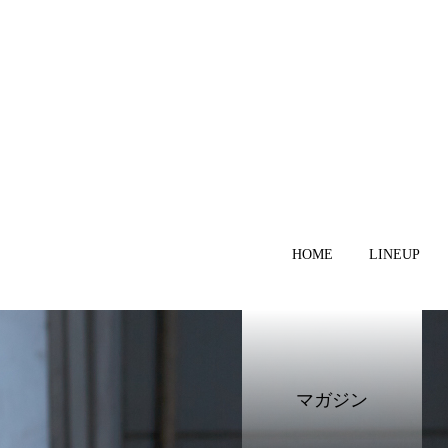
HOME
LINEUP
マガジン