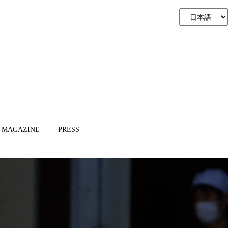
MAGAZINE
PRESS