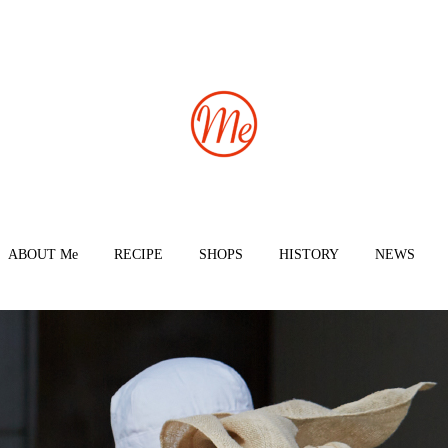
ABOUT Me
RECIPE
SHOPS
HISTORY
NEWS