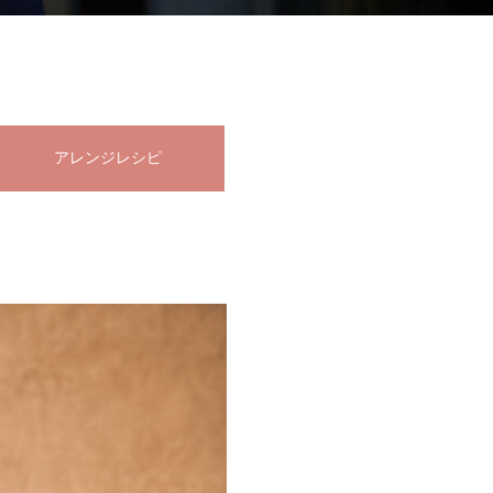
アレンジレシピ