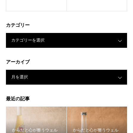
カテゴリー
カテゴリーを選択
アーカイブ
月を選択
最近の記事
からだと心が整うウェル
からだと心が整うウェル