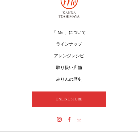
「 Me 」について
ラインナップ
アレンジレシピ
取り扱い店舗
みりんの歴史
ONLINE STORE