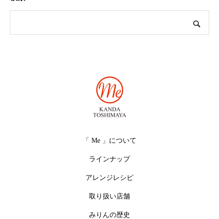
「 Me 」について
ラインナップ
アレンジレシピ
取り扱い店舗
みりんの歴史