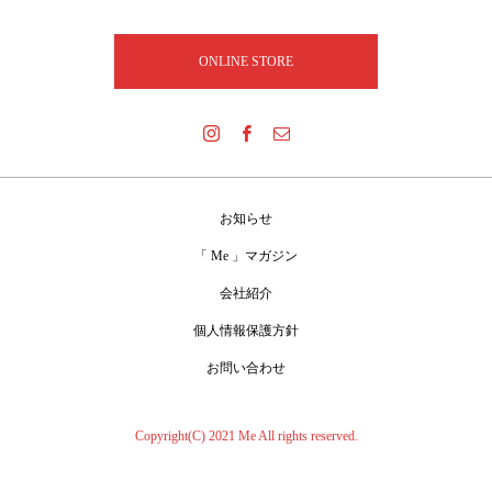
ONLINE STORE
お知らせ
「 Me 」マガジン
会社紹介
個人情報保護方針
お問い合わせ
Copyright(C) 2021 Me All rights reserved.