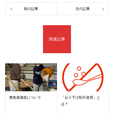
前の記事
次の記事
関連記事
豊島屋酒造について
「おり下げ剤不使用」と
は？